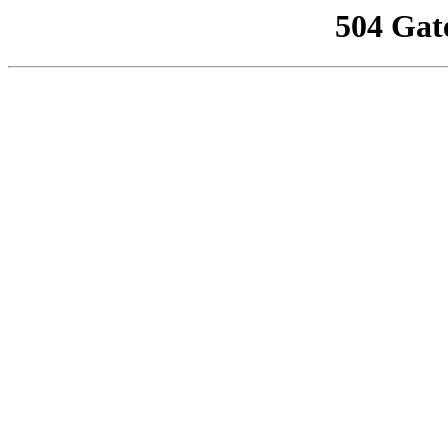
504 Gat